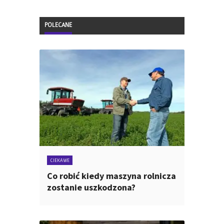
POLECANE
CIEKAWE
Co robić kiedy maszyna rolnicza
zostanie uszkodzona?