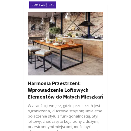
DOM I WNĘTRZE
Harmonia Przestrzeni:
Wprowadzenie Loftowych
Elementów do Małych Mieszkań
W aranżacji wnętrz, gdzie przestrzeń jest
ograniczona, kluczowe staje się umiejętne
połączenie stylu z funkcjonalnością. Styl
loftowy, choć często kojarzony z dużymi,
przestronnymi miejscami, może być