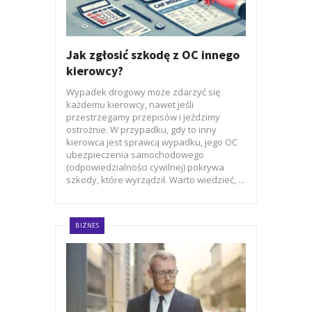
Jak zgłosić szkodę z OC innego
kierowcy?
Wypadek drogowy może zdarzyć się
każdemu kierowcy, nawet jeśli
przestrzegamy przepisów i jeździmy
ostrożnie. W przypadku, gdy to inny
kierowca jest sprawcą wypadku, jego OC
ubezpieczenia samochodowego
(odpowiedzialności cywilnej) pokrywa
szkody, które wyrządził. Warto wiedzieć, ...
BIZNES