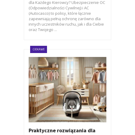
dla Każdego Kierowcy? Ubezpieczenie OC
(Odpowiedzialności Cywilnej) i AC
(Autocasco) to polisy, które łącznie
zapewniają pełną ochronę zarówno dla
innych uczestników ruchu, jak i dla Ciebie
oraz Twojego ...
CIEKAWE
Praktyczne rozwiązania dla