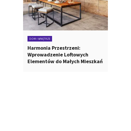
DOM I WNĘTRZE
Harmonia Przestrzeni:
Wprowadzenie Loftowych
Elementów do Małych Mieszkań