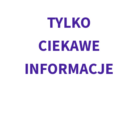
TYLKO
CIEKAWE
INFORMACJE