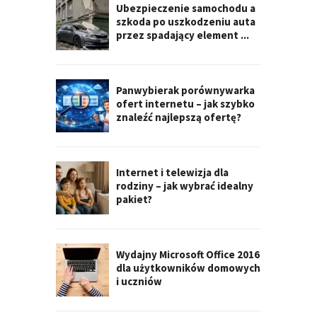
Ubezpieczenie samochodu a
szkoda po uszkodzeniu auta
przez spadający element ...
Panwybierak porównywarka
ofert internetu – jak szybko
znaleźć najlepszą ofertę?
Internet i telewizja dla
rodziny – jak wybrać idealny
pakiet?
Wydajny Microsoft Office 2016
dla użytkowników domowych
i uczniów