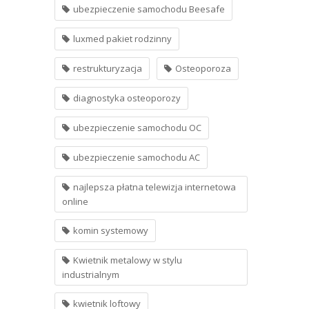
ubezpieczenie samochodu Beesafe
luxmed pakiet rodzinny
restrukturyzacja
Osteoporoza
diagnostyka osteoporozy
ubezpieczenie samochodu OC
ubezpieczenie samochodu AC
najlepsza płatna telewizja internetowa
online
komin systemowy
Kwietnik metalowy w stylu
industrialnym
kwietnik loftowy