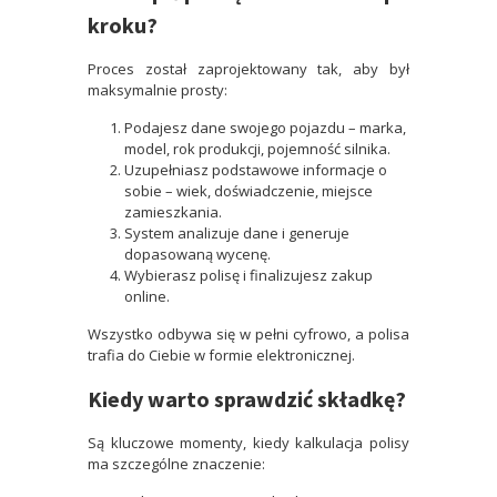
kroku?
Proces został zaprojektowany tak, aby był
maksymalnie prosty:
Podajesz dane swojego pojazdu – marka,
model, rok produkcji, pojemność silnika.
Uzupełniasz podstawowe informacje o
sobie – wiek, doświadczenie, miejsce
zamieszkania.
System analizuje dane i generuje
dopasowaną wycenę.
Wybierasz polisę i finalizujesz zakup
online.
Wszystko odbywa się w pełni cyfrowo, a polisa
trafia do Ciebie w formie elektronicznej.
Kiedy warto sprawdzić składkę?
Są kluczowe momenty, kiedy kalkulacja polisy
ma szczególne znaczenie: