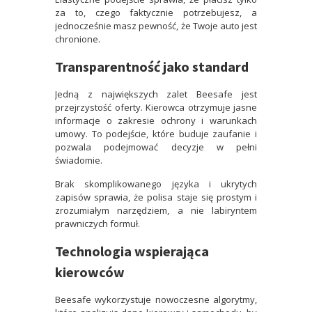
za to, czego faktycznie potrzebujesz, a
jednocześnie masz pewność, że Twoje auto jest
chronione.
Transparentność jako standard
Jedną z największych zalet Beesafe jest
przejrzystość oferty. Kierowca otrzymuje jasne
informacje o zakresie ochrony i warunkach
umowy. To podejście, które buduje zaufanie i
pozwala podejmować decyzje w pełni
świadomie.
Brak skomplikowanego języka i ukrytych
zapisów sprawia, że polisa staje się prostym i
zrozumiałym narzędziem, a nie labiryntem
prawniczych formuł.
Technologia wspierająca
kierowców
Beesafe wykorzystuje nowoczesne algorytmy,