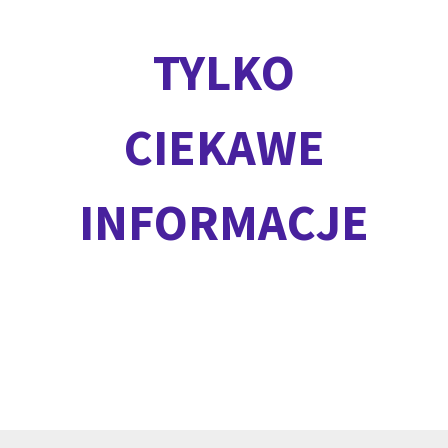
TYLKO
CIEKAWE
INFORMACJE