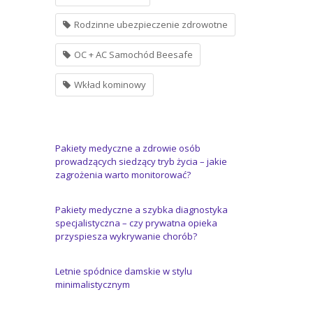
Rodzinne ubezpieczenie zdrowotne
OC + AC Samochód Beesafe
Wkład kominowy
Pakiety medyczne a zdrowie osób
prowadzących siedzący tryb życia – jakie
zagrożenia warto monitorować?
Pakiety medyczne a szybka diagnostyka
specjalistyczna – czy prywatna opieka
przyspiesza wykrywanie chorób?
Letnie spódnice damskie w stylu
minimalistycznym