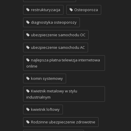
restrukturyzacja
Osteoporoza
diagnostyka osteoporozy
ubezpieczenie samochodu OC
ubezpieczenie samochodu AC
najlepsza płatna telewizja internetowa
online
komin systemowy
Kwietnik metalowy w stylu
industrialnym
kwietnik loftowy
Rodzinne ubezpieczenie zdrowotne