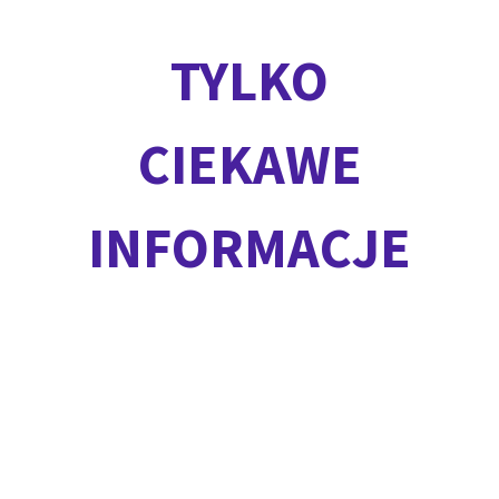
TYLKO
CIEKAWE
INFORMACJE