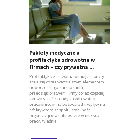
Pakiety medyczne a
profilaktyka zdrowotna w
firmach – czy prywatna ...
Profilaktyka zdrowotna w miejscu pracy
staje się coraz ważniejszym elementem
nowoczesnego zarządzania
przedsiębiorstwem. Firmy coraz częściej
zauważają, że kondycja zdrowotna
pracowników ma bezpośredni wpływ na
efektywność zespołu, stabilność
organizacji oraz atmosferę w miejscu
pracy. Właśnie ...