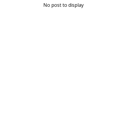
No post to display